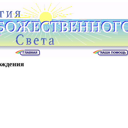
ождения