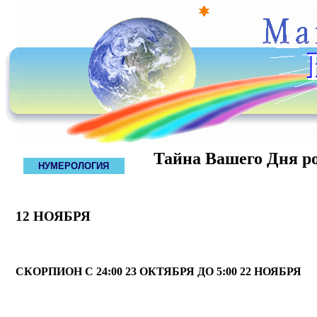
Тайна Вашего Дня р
НУМЕРОЛОГИЯ
12 НОЯБРЯ
СКОРПИОН С 24:00 23 ОКТЯБРЯ ДО 5:00 22 НОЯБРЯ