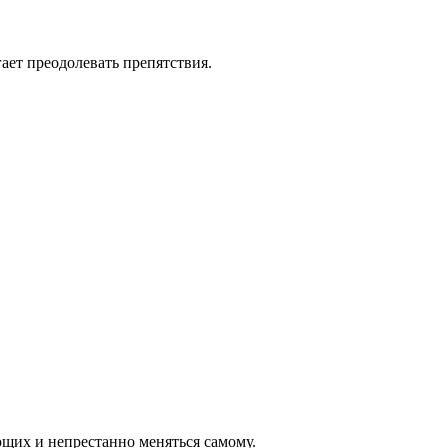
ает преодолевать препятствия.
щих и непрестанно меняться самому.