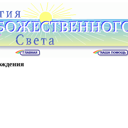
ождения