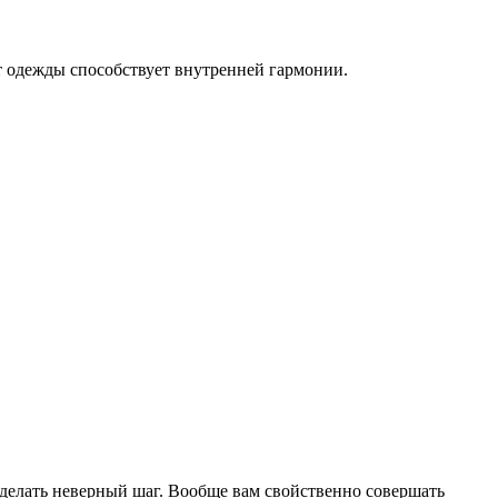
т одежды способствует внутренней гармонии.
делать неверный шаг. Вообще вам свойственно совершать