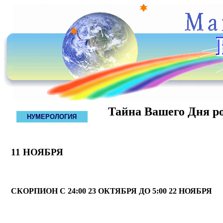
Тайна Вашего Дня р
НУМЕРОЛОГИЯ
11 НОЯБРЯ
СКОРПИОН С 24:00 23 ОКТЯБРЯ ДО 5:00 22 НОЯБРЯ