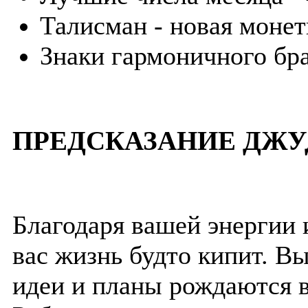
Талисман - новая монет
Знаки гармоничного бра
ПРЕДСКАЗАНИЕ ДЖУ
Благодаря вашей энергии 
вас жизнь будто кипит. Вы
идеи и планы рождаются в