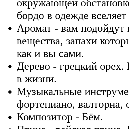
окружающей обстановке
бордо в одежде вселяет
Аромат - вам подойдут
вещества, запахи котор
как и вы сами.
Дерево - грецкий орех.
в жизни.
Музыкальные инструмент
фортепиано, валторна, 
Композитор - Бём.