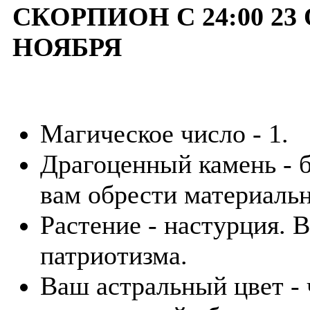
СКОРПИОН С 24:00 23 
НОЯБРЯ
Магическое число - 1.
Драгоценный камень - 
вам обрести материальн
Растение - настурция. В
патриотизма.
Ваш астральный цвет -