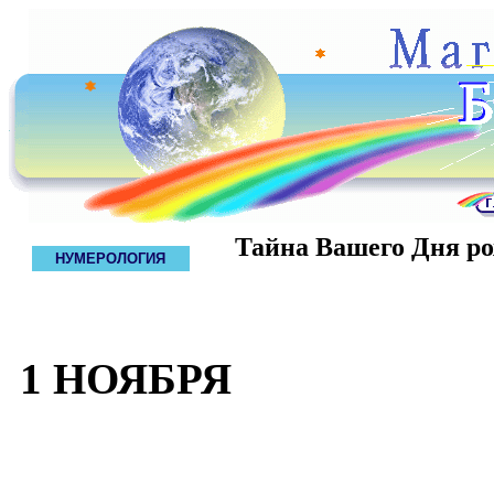
Тайна Вашего Дня р
НУМЕРОЛОГИЯ
1 НОЯБРЯ