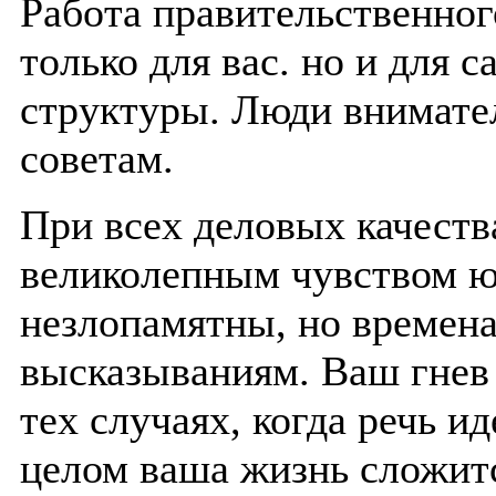
Работа правительственног
только для вас. но и для 
структуры. Люди внимате
советам.
При всех деловых качеств
великолепным чувством 
незлопамятны, но времен
высказываниям. Ваш гнев 
тех случаях, когда речь и
целом ваша жизнь сложитс