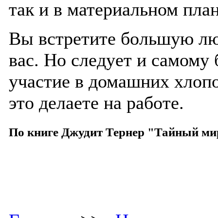
так и в материальном план
Вы встретите большую лю
вас. Но следует и самому
участие в домашних хлопо
это делаете на работе.
По книге Джудит Тернер "Тайный ми