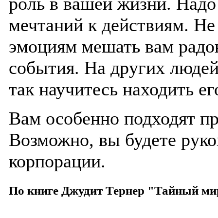
роль в вашей жизни. Надо
мечтаний к действиям. Н
эмоциям мешать вам радов
события. На других людей 
так научитесь находить его
Вам особенно подходят пр
Возможно, вы будете рук
корпорации.
По книге Джудит Тернер "Тайный ми