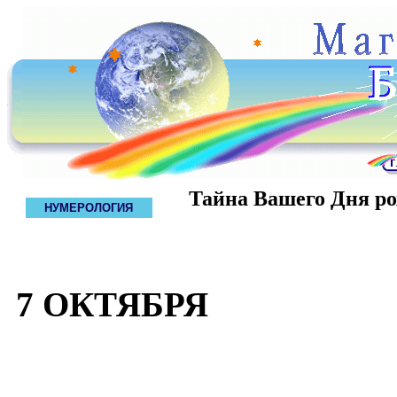
Тайна Вашего Дня р
НУМЕРОЛОГИЯ
7 ОКТЯБРЯ