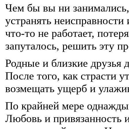
Чем бы вы ни занимались,
устранять неисправности 
что-то не работает, потер
запуталось, решить эту п
Родные и близкие друзья 
После того, как страсти у
возмещать ущерб и улажи
По крайней мере однажды
Любовь и привязанность 