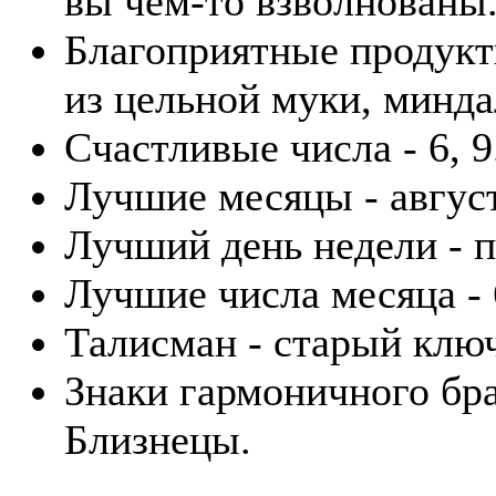
вы чем-то взволнованы
Благоприятные продукт
из цельной муки, минда
Счастливые числа - 6, 9
Лучшие месяцы - август
Лучший день недели - п
Лучшие числа месяца - 6
Талисман - старый клю
Знаки гармоничного бра
Близнецы.