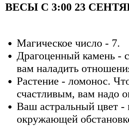
ВЕСЫ С 3:00 23 СЕНТЯ
Магическое число - 7.
Драгоценный камень - 
вам наладить отношения
Растение - ломонос. Чт
счастливым, вам надо о
Ваш астральный цвет -
окружающей обстановке