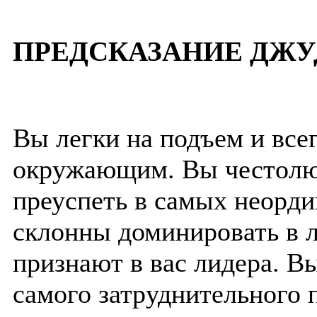
ПРЕДСКАЗАНИЕ ДЖУ
Вы легки на подъем и все
окружающим. Вы честолю
преуспеть в самых неорд
склонны доминировать в л
признают в вас лидера. В
самого затруднительного 