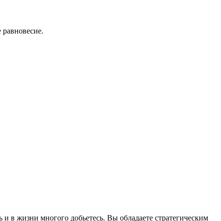
 равновесие.
 и в жизни многого добьетесь. Вы обладаете стратегическим