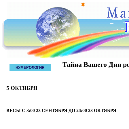
Тайна Вашего Дня р
НУМЕРОЛОГИЯ
5 ОКТЯБРЯ
ВЕСЫ С 3:00 23 СЕНТЯБРЯ ДО 24:00 23 ОКТЯБРЯ