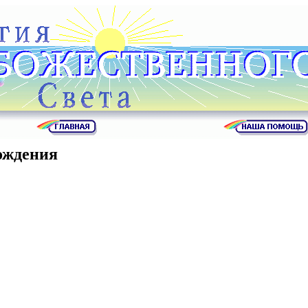
ождения