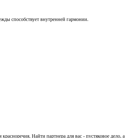
ежды способствует внутренней гармонии.
красноречия. Найти партнера для вас - пустяковое дело, а