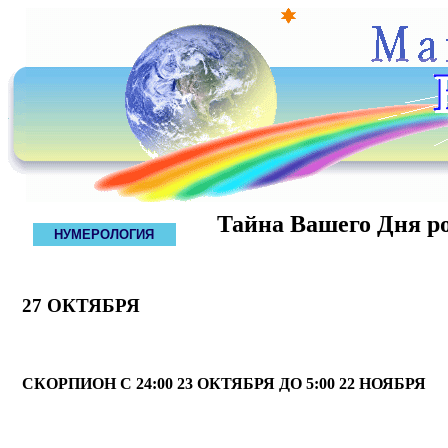
Тайна Вашего Дня р
НУМЕРОЛОГИЯ
27 ОКТЯБРЯ
СКОРПИОН С 24:00 23 ОКТЯБРЯ ДО 5:00 22 НОЯБРЯ