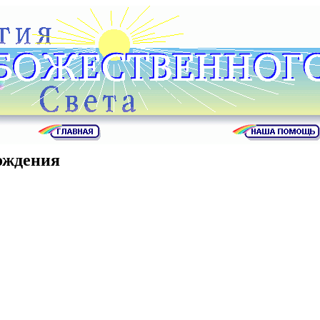
ождения