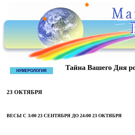
Тайна Вашего Дня р
НУМЕРОЛОГИЯ
23 ОКТЯБРЯ
ВЕСЫ С 3:00 23 СЕНТЯБРЯ ДО 24:00 23 ОКТЯБРЯ