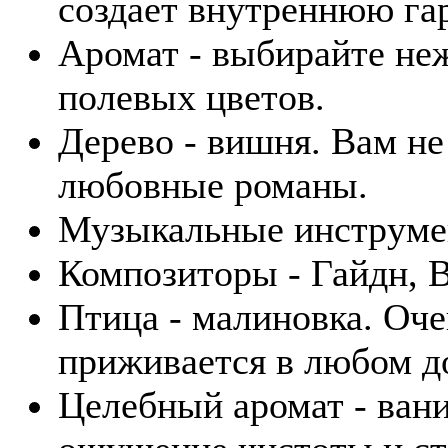
создает внутреннюю га
Аромат - выбирайте не
полевых цветов.
Дерево - вишня. Вам не
любовные романы.
Музыкальные инструмен
Композиторы - Гайдн, В
Птица - малиновка. Оче
приживается в любом д
Целебный аромат - вани