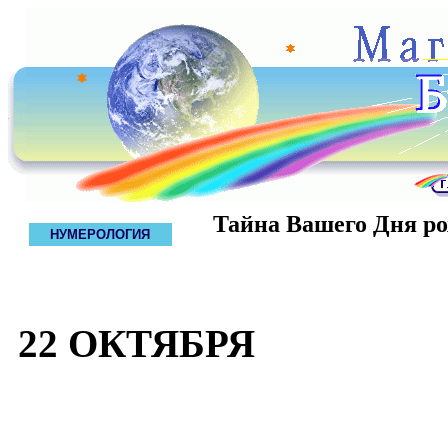
Тайна Вашего Дня р
НУМЕРОЛОГИЯ
22 ОКТЯБРЯ