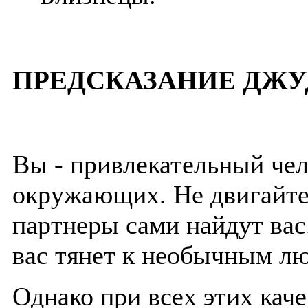
ПРЕДСКАЗАНИЕ ДЖУ
Вы - привлекательный чел
окружающих. Не двигайтес
партнеры сами найдут вас
вас тянет к необычным лю
Однако при всех этих кач