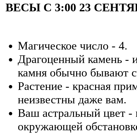
ВЕСЫ С 3:00 23 СЕНТЯ
Магическое число - 4.
Драгоценный камень - и
камня обычно бывают с
Растение - красная при
неизвестны даже вам.
Ваш астральный цвет -
окружающей обстановке