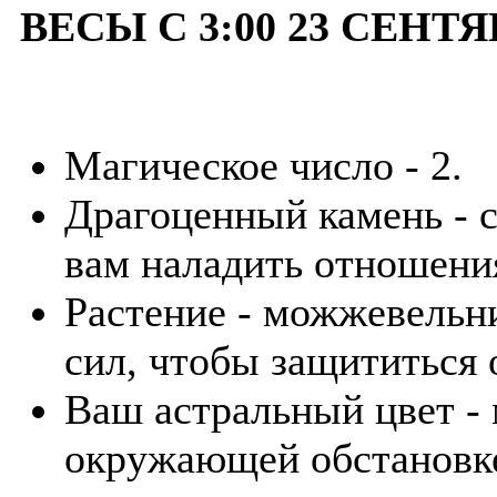
ВЕСЫ С 3:00 23 СЕНТЯ
Магическое число - 2.
Драгоценный камень - 
вам наладить отношения
Растение - можжевельн
сил, чтобы защититься
Ваш астральный цвет -
окружающей обстановке