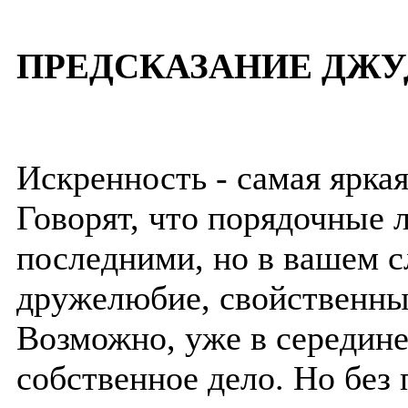
ПРЕДСКАЗАНИЕ ДЖУ
Искренность - самая яркая
Говорят, что порядочные 
последними, но в вашем с
дружелюбие, свойственны
Возможно, уже в середине
собственное дело. Но без 