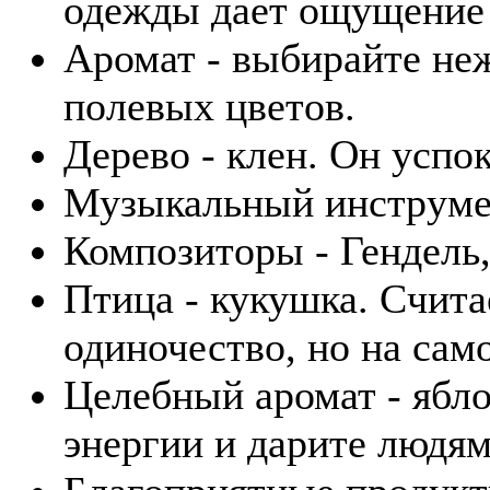
одежды дает ощущение 
Аромат - выбирайте не
полевых цветов.
Дерево - клен. Он успо
Музыкальный инструмен
Композиторы - Гендель,
Птица - кукушка. Счита
одиночество, но на само
Целебный аромат - ябл
энергии и дарите людям