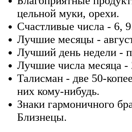
Благоприятные продукты
цельной муки, орехи.
Счастливые числа - 6, 9
Лучшие месяцы - август
Лучший день недели - п
Лучшие числа месяца - 2
Талисман - две 50-копе
них кому-нибудь.
Знаки гармоничного бра
Близнецы.