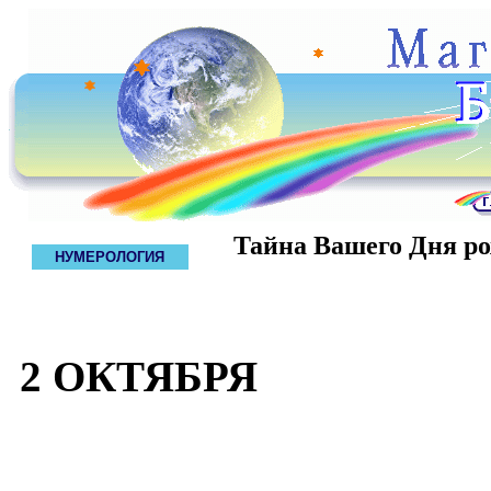
Тайна Вашего Дня р
НУМЕРОЛОГИЯ
2 ОКТЯБРЯ