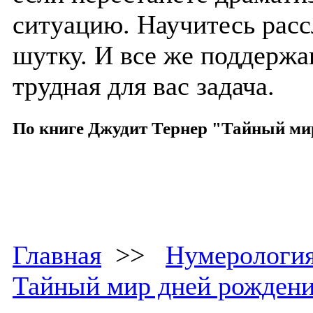
ситуацию. Научитесь расс
шутку. И все же поддержа
трудная для вас задача.
По книге Джудит Тернер "Тайный ми
Главная
>>
Нумерологи
Тайный мир дней рожден