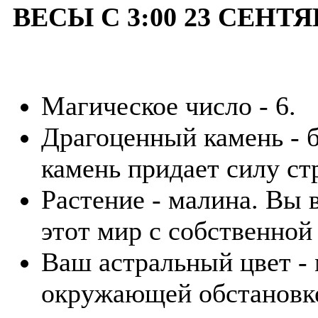
ВЕСЫ С 3:00 23 СЕНТЯ
Магическое число - 6.
Драгоценный камень - б
камень придает силу с
Растение - малина. Вы 
этот мир с собственной
Ваш астральный цвет -
окружающей обстановке