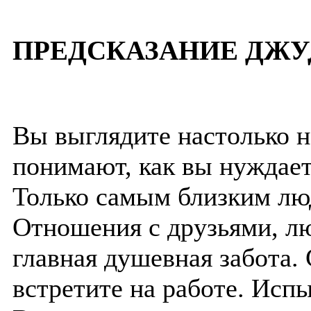
ПРЕДСКАЗАНИЕ ДЖУ
Вы выглядите настолько 
понимают, как вы нуждает
Только самым близким лю
Отношения с друзьями, л
главная душевная забота. 
встретите на работе. Испы