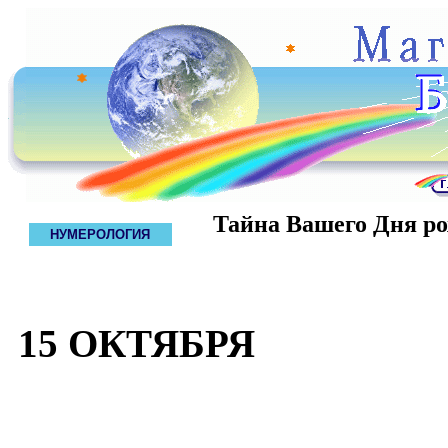
Тайна Вашего Дня р
НУМЕРОЛОГИЯ
15 ОКТЯБРЯ