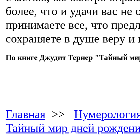
более, что и удачи вас не
принимаете все, что предл
сохраняете в душе веру и
По книге Джудит Тернер "Тайный ми
Главная
>>
Нумерологи
Тайный мир дней рожден