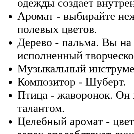
одежды создает внутр
Аромат - выбирайте не
полевых цветов.
Дерево - пальма. Вы на
исполненный творческо
Музыкальный инструмен
Композитор - Шуберт.
Птица - жаворонок. Он
талантом.
Целебный аромат - цвет