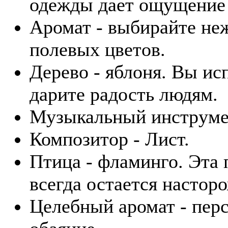
одежды дает ощущение 
Аромат - выбирайте не
полевых цветов.
Дерево - яблоня. Вы ис
дарите радость людям.
Музыкальный инструмен
Композитор - Лист.
Птица - фламинго. Эта 
всегда остается настор
Целебный аромат - перс