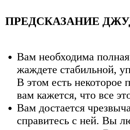
ПРЕДСКАЗАНИЕ ДЖУ
Вам необходима полная 
жаждете стабильной, у
В этом есть некоторое 
вам кажется, что все эт
Вам достается чрезвыча
справитесь с ней. Вы л