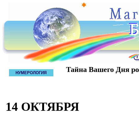
Тайна Вашего Дня р
НУМЕРОЛОГИЯ
14 ОКТЯБРЯ