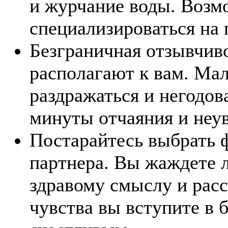
и журчание воды. Возмо
специализироваться на 
Безграничная отзывчив
располагают к вам. Мал
раздражаться и негодов
минуты отчаяния и неув
Постарайтесь выбрать 
партнера. Вы жаждете л
здравому смыслу и расс
чувства вы вступите в 