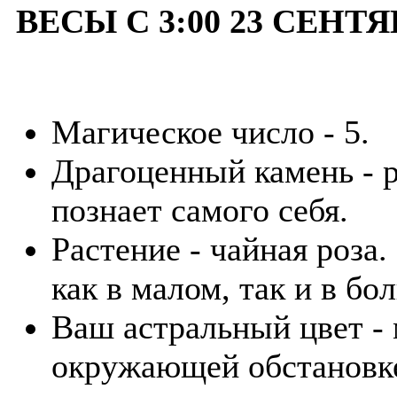
ВЕСЫ С 3:00 23 СЕНТЯ
Магическое число - 5.
Драгоценный камень - р
познает самого себя.
Растение - чайная роза
как в малом, так и в бо
Ваш астральный цвет -
окружающей обстановке