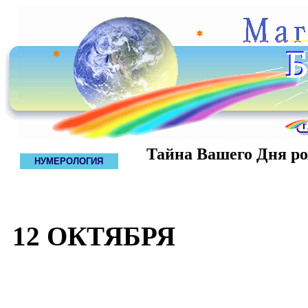
Тайна Вашего Дня р
НУМЕРОЛОГИЯ
12 ОКТЯБРЯ