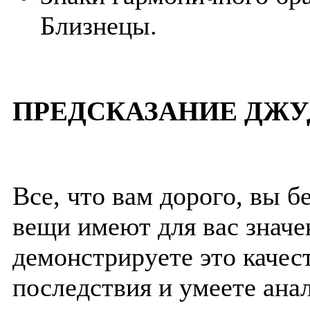
Близнецы.
ПРЕДСКАЗАНИЕ ДЖУ
Все, что вам дорого, вы 
вещи имеют для вас значе
демонстрируете это качес
последствия и умеете ана