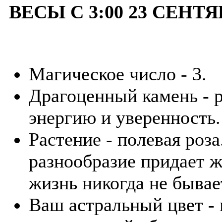
ВЕСЫ С 3:00 23 СЕНТЯ
Магическое число - 3.
Драгоценный камень - р
энергию и уверенность.
Растение - полевая роза
разнообразие придает ж
жизнь никогда не бывае
Ваш астральный цвет -