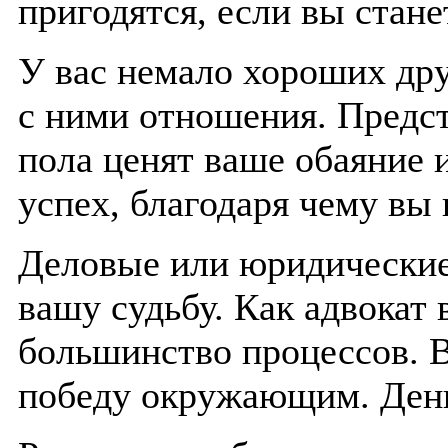
пригодятся, если вы стане
У вас немало хороших дру
с ними отношения. Предс
пола ценят ваше обаяние
успех, благодаря чему вы 
Деловые или юридические
вашу судьбу. Как адвокат
большинство процессов. В
победу окружающим. День